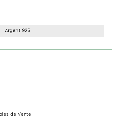
Argent 925
ales de Vente