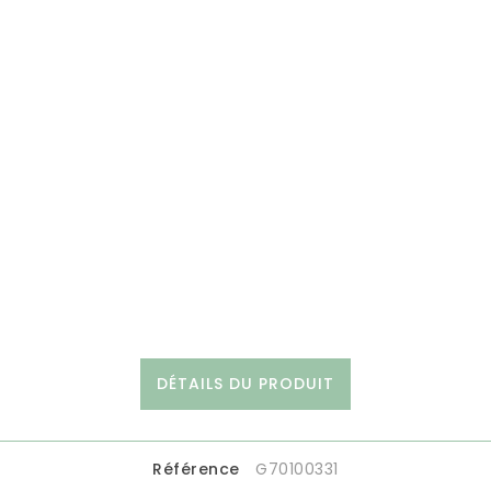
DÉTAILS DU PRODUIT
Référence
G70100331