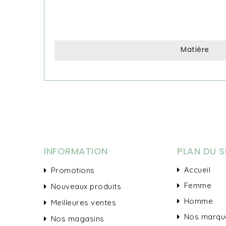
Matière
INFORMATION
PLAN DU S
Accueil
Promotions
Femme
Nouveaux produits
Homme
Meilleures ventes
Nos marqu
Nos magasins