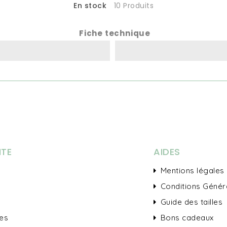
En stock
10 Produits
Fiche technique
ITE
AIDES
Mentions légales
Conditions Génér
Guide des tailles
es
Bons cadeaux